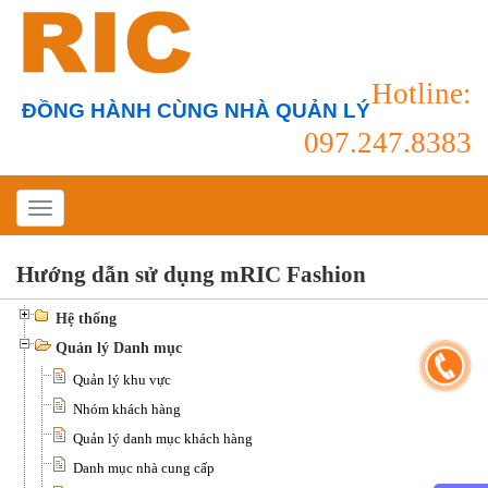
Hotline:
ĐỒNG HÀNH CÙNG NHÀ QUẢN LÝ
097.247.8383
Hướng dẫn sử dụng mRIC Fashion
Hệ thống
Quản lý Danh mục
Quản lý khu vực
Nhóm khách hàng
Quản lý danh mục khách hàng
Danh mục nhà cung cấp