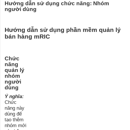
Hướng dẫn sử dụng chức năng: Nhóm
người dùng
Hướng dẫn sử dụng phần mềm quản lý
bán hàng mRIC
Chức
năng
quản lý
nhóm
người
dùng
Ý nghĩa:
Chức
năng này
dùng để
tạo thêm
nhóm mới