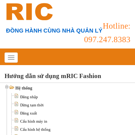
Hotline:
ĐỒNG HÀNH CÙNG NHÀ QUẢN LÝ
097.247.8383
Hướng dẫn sử dụng mRIC Fashion
Hệ thống
Đăng nhập
Dừng tạm thời
Đăng xuất
Cấu hình máy in
Cấu hình hệ thống