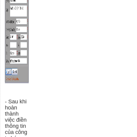
- Sau khi
hoàn
thành
việc điền
thông tin
của công