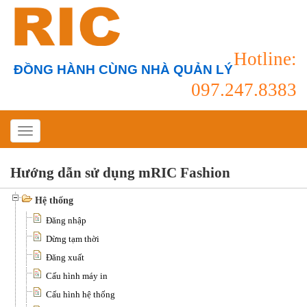
Hotline:
ĐỒNG HÀNH CÙNG NHÀ QUẢN LÝ
097.247.8383
Hướng dẫn sử dụng mRIC Fashion
Hệ thống
Đăng nhập
Dừng tạm thời
Đăng xuất
Cấu hình máy in
Cấu hình hệ thống