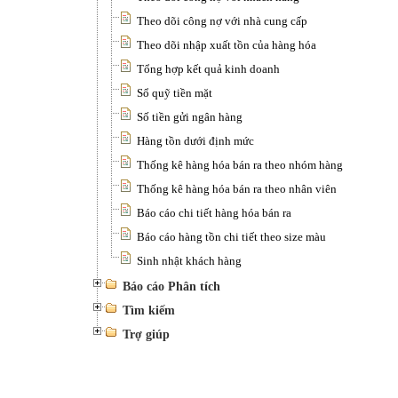
Theo dõi công nợ với nhà cung cấp
Theo dõi nhập xuất tồn của hàng hóa
Tổng hợp kết quả kinh doanh
Sổ quỹ tiền mặt
Số tiền gửi ngân hàng
Hàng tồn dưới định mức
Thống kê hàng hóa bán ra theo nhóm hàng
Thống kê hàng hóa bán ra theo nhân viên
Báo cáo chi tiết hàng hóa bán ra
Báo cáo hàng tồn chi tiết theo size màu
Sinh nhật khách hàng
Báo cáo Phân tích
Tìm kiếm
Trợ giúp