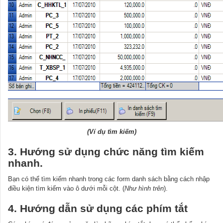
(Ví dụ tìm kiếm)
3. Hướng sử dụng chức năng tìm kiếm
nhanh.
Bạn có thể tìm kiếm nhanh trong các form danh sách bằng cách nhập
điều kiện tìm kiếm vào ô dưới mỗi cột. (
Như hình trên
).
4. Hướng dẫn sử dụng các phím tắt