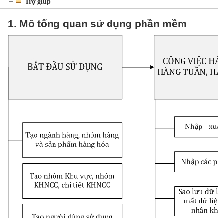
Trợ giúp
1. Mô tổng quan sử dụng phần mềm