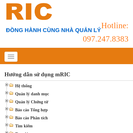
Hotline:
ĐỒNG HÀNH CÙNG NHÀ QUẢN LÝ
097.247.8383
Hướng dẫn sử dụng mRIC
Hệ thống
Quản lý danh mục
Quản lý Chứng từ
Báo cáo Tổng hợp
Báo cáo Phân tích
Tìm kiếm