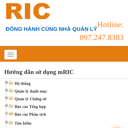
Hotline:
ĐỒNG HÀNH CÙNG NHÀ QUẢN LÝ
097.247.8383
Hướng dẫn sử dụng mRIC
Hệ thống
Quản lý danh mục
Quản lý Chứng từ
Báo cáo Tổng hợp
Báo cáo Phân tích
Tìm kiếm