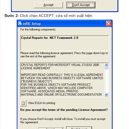
Bước 2:
Click chọn ACCEPT, cửa sổ mới xuất hiện: