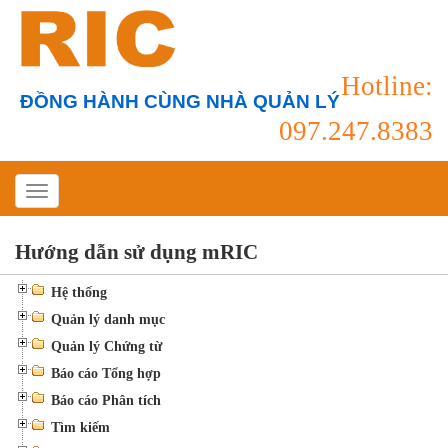
Hotline:
ĐỒNG HÀNH CÙNG NHÀ QUẢN LÝ
097.247.8383
Hướng dẫn sử dụng mRIC
Hệ thống
Quản lý danh mục
Quản lý Chứng từ
Báo cáo Tổng hợp
Báo cáo Phân tích
Tìm kiếm