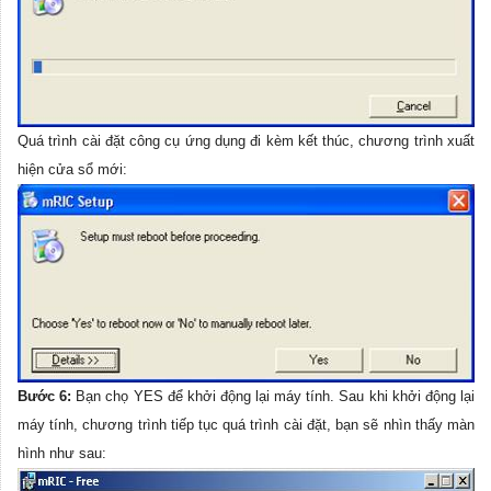
Quá trình cài đặt công cụ ứng dụng đi kèm kết thúc, chương trình xuất
hiện cửa sổ mới:
Bước 6:
Bạn chọ YES để khởi động lại máy tính. Sau khi khởi động lại
máy tính, chương trình tiếp tục quá trình cài đặt, bạn sẽ nhìn thấy màn
hình như sau: