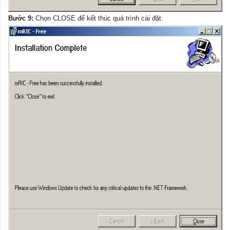
Bước 9:
Chọn CLOSE để kết thúc quá trình cài đặt: