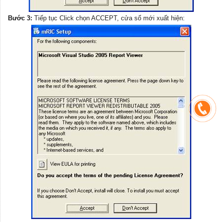
Bước 3:
Tiếp tục Click chọn ACCEPT, cửa sổ mới xuất hiện: