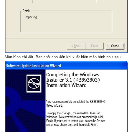
Màn hình cài đặt. Bạn chờ cho đến khi xuất hiện màn hình như sau: