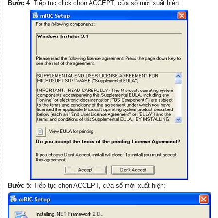
Bước 4
: Tiếp tục click chọn ACCEPT, cửa sổ mới xuất hiện:
Bước 5:
Tiếp tục chọn ACCEPT, cửa sổ mới xuất hiện: