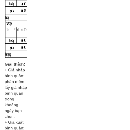
Giải thích:
+ Giá nhập
bình quân:
phần mềm
lấy giá nhập
bình quân
trong
khoảng
ngày bạn
chọn.
+ Giá xuất
bình quân: