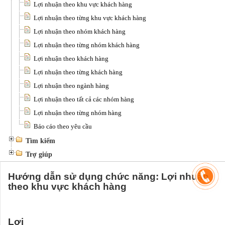
Lợi nhuận theo khu vực khách hàng
Lợi nhuận theo từng khu vực khách hàng
Lợi nhuận theo nhóm khách hàng
Lợi nhuận theo từng nhóm khách hàng
Lợi nhuận theo khách hàng
Lợi nhuận theo từng khách hàng
Lợi nhuận theo ngành hàng
Lợi nhuận theo tất cả các nhóm hàng
Lợi nhuận theo từng nhóm hàng
Báo cáo theo yêu cầu
Tìm kiếm
Trợ giúp
Hướng dẫn sử dụng chức năng: Lợi nhuận
theo khu vực khách hàng
Lợi