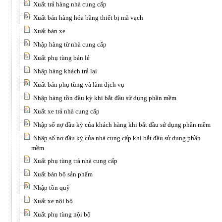
Xuất trả hàng nhà cung cấp
Xuất bán hàng hóa bằng thiết bị mã vạch
Xuất bán xe
Nhập hàng từ nhà cung cấp
Xuất phụ tùng bán lẻ
Nhập hàng khách trả lại
Xuất bán phụ tùng và làm dịch vụ
Nhập hàng tồn đầu kỳ khi bắt đầu sử dụng phần mềm
Xuất xe trả nhà cung cấp
Nhập số nợ đầu kỳ của khách hàng khi bắt đầu sử dụng phần mềm
Nhập số nợ đầu kỳ của nhà cung cấp khi bắt đầu sử dụng phần
mềm
Xuất phụ tùng trả nhà cung cấp
Xuất bán bộ sản phẩm
Nhập tồn quỹ
Xuất xe nội bộ
Xuất phụ tùng nội bộ