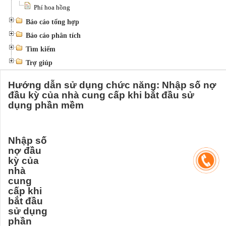
Phí hoa hồng
Báo cáo tổng hợp
Báo cáo phân tích
Tìm kiếm
Trợ giúp
Hướng dẫn sử dụng chức năng: Nhập số nợ
đầu kỳ của nhà cung cấp khi bắt đầu sử
dụng phần mềm
Nhập số
nợ đầu
kỳ của
nhà
cung
cấp khi
bắt đầu
sử dụng
phần