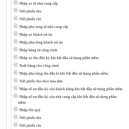
Nhập xe từ nhà cung cấp
Viết phiếu thu
Viết phiếu chi
Nhập phụ tùng từ nhà cung cấp
Nhập xe khách trả lại
Nhập phụ tùng khách trả lại
Nhập hàng từ công trình
Nhập xe tồn đầu kỳ khi bắt đầu sử dụng phần mềm
Xuất hàng cho công trình
Nhập phụ tùng tồn đầu kì khi bắt đầu sử dụng phần mềm
Viết phiếu thu theo hóa đơn
Nhập số nợ đầu kỳ của khách hàng khi bắt đầu sử dụng phần mềm
Nhập số nợ đầu kỳ của nhà cung cấp khi bắt đầu sử dụng phần
mềm
Nhập tồn quỹ
Viết phiếu thu
Viết phiếu chi