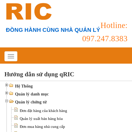
Hotline:
ĐỒNG HÀNH CÙNG NHÀ QUẢN LÝ
097.247.8383
Hướng dẫn sử dụng qRIC
Hệ Thống
Quản lý danh mục
Quản lý chứng từ
Đơn đặt hàng của khách hàng
Quản lý xuất bán hàng hóa
Đơn mua hàng nhà cung cấp