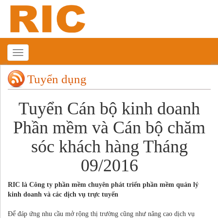
Tuyển dụng
Tuyển Cán bộ kinh doanh
Phần mềm và Cán bộ chăm
sóc khách hàng Tháng
09/2016
RIC là Công ty phần mềm chuyên phát triển phần mềm quản lý
kinh doanh và các dịch vụ trực tuyến
Để đáp ứng nhu cầu mở rộng thị trường cũng như nâng cao dịch vụ