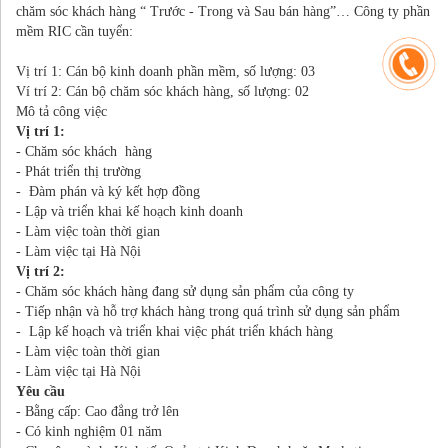
chăm sóc khách hàng “ Trước - Trong và Sau bán hàng”… Công ty phần
mềm RIC cần tuyển:
Vị trí 1: Cán bộ kinh doanh phần mềm, số lượng: 03
Ví trí 2: Cán bộ chăm sóc khách hàng, số lượng: 02
Mô tả công việc
Vị trí 1:
- Chăm sóc khách hàng
- Phát triển thị trường
- Đàm phán và ký kết hợp đồng
- Lập và triển khai kế hoạch kinh doanh
- Làm việc toàn thời gian
- Làm việc tại Hà Nội
Vị trí 2:
- Chăm sóc khách hàng đang sử dụng sản phẩm của công ty
- Tiếp nhận và hỗ trợ khách hàng trong quá trình sử dụng sản phẩm
- Lập kế hoạch và triển khai việc phát triển khách hàng
- Làm việc toàn thời gian
- Làm việc tại Hà Nội
Yêu cầu
- Bằng cấp: Cao đẳng trở lên
- Có kinh nghiệm 01 năm