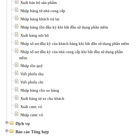
Xuất bán bộ sản phẩm
Nhập hàng từ nhà cung cấp
Nhập hàng khách trả lại
Nhập hàng tồn đầu kỳ khi bắt đầu sử dụng phần mềm
Xuất hàng nội bộ
Nhập số nợ đầu kỳ của khách hàng khi bắt đầu sử dụng phần mềm
Nhập số nợ đầu kỳ của nhà cung cấp khi bắt đầu sử dụng phần
mềm
Nhập tồn quỹ
Viết phiếu thu
Viết phiếu chi
Nhập hàng cho xe hàng
Xuất hàng từ xe cho khách
Xuất cược vỏ
Nhập cược vỏ
Dịch vụ
Báo cáo Tổng hợp