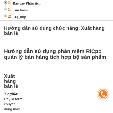
Báo cáo Phân tích
Tìm kiếm
Trợ giúp
Hướng dẫn sử dụng chức năng: Xuất hàng
bán lẻ
Hướng dẫn sử dụng phần mềm RICpc
quản lý bán hàng tích hợp bộ sản phẩm
Xuất
hàng
bán lẻ
Ý nghĩa
:
Đây là form
chuyên
dùng máy