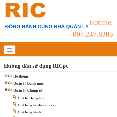
Hotline:
ĐỒNG HÀNH CÙNG NHÀ QUẢN LÝ
097.247.8383
Hướng dẫn sử dụng RICpc
Hệ thống
Quản lý Danh mục
Quản lý Chứng từ
Xuất bán hàng hóa
Xuất hàng trả nhà cung cấp
Xuất hàng bán lẻ