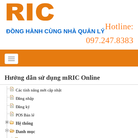
Hotline:
ĐỒNG HÀNH CÙNG NHÀ QUẢN LÝ
097.247.8383
Hướng dẫn sử dụng mRIC Online
Các tính năng mới cập nhật
Đăng nhập
Đăng ký
POS Bán lẻ
Hệ thống
Danh mục