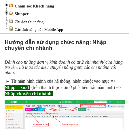
Chăm sóc Khách hàng
Shipper
Ghi đơn thị trường
Các tính năng trên Mobile App
Hướng dẫn sử dụng chức năng: Nhập
chuyển chi nhánh
Dành cho những đơn vị kinh doanh có từ 2 chi nhánh/ cửa hàng
trở lên. Là thao tác điều chuyển hàng giữa các chi nhánh với
nhau.
Từ màn hình chính của hệ thống, nhấn chuột vào mục =>
►
Nhập - xuất
(trên thanh thực đơn ở phía bên trái màn hình) =>
Nhập chuyển chi nhánh