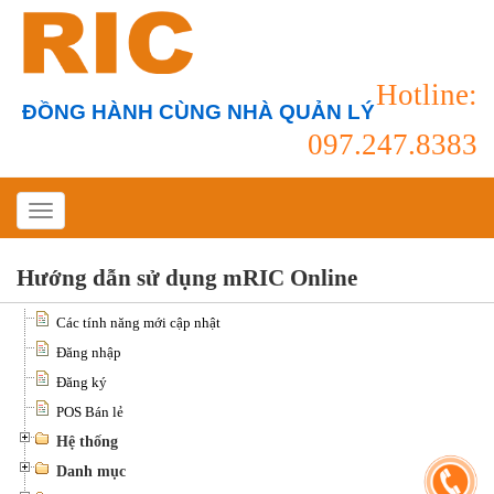
Hotline:
ĐỒNG HÀNH CÙNG NHÀ QUẢN LÝ
097.247.8383
Hướng dẫn sử dụng mRIC Online
Các tính năng mới cập nhật
Đăng nhập
Đăng ký
POS Bán lẻ
Hệ thống
Danh mục