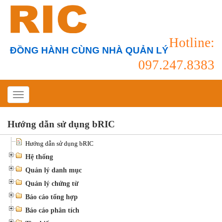
Hotline:
ĐỒNG HÀNH CÙNG NHÀ QUẢN LÝ
097.247.8383
Hướng dẫn sử dụng bRIC
Hướng dẫn sử dụng bRIC
Hệ thống
Quản lý danh mục
Quản lý chứng từ
Báo cáo tổng hợp
Báo cáo phân tích