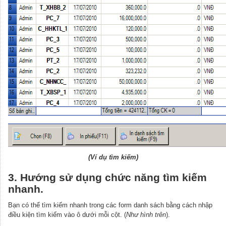
(Ví dụ tìm kiếm)
3. Hướng sử dụng chức năng tìm kiếm
nhanh.
Bạn có thể tìm kiếm nhanh trong các form danh sách bằng cách nhập
điều kiện tìm kiếm vào ô dưới mỗi cột. (
Như hình trên
).