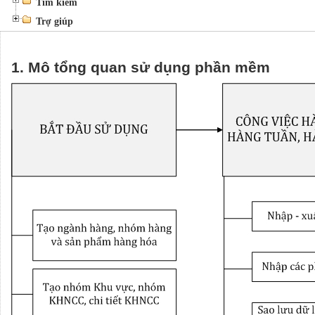
Tìm kiếm
Trợ giúp
1. Mô tổng quan sử dụng phần mềm