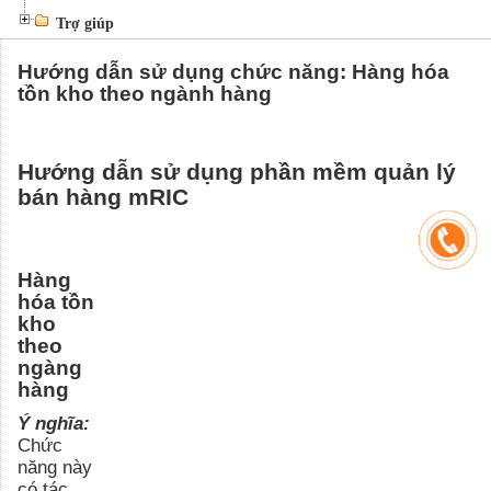
Trợ giúp
Hướng dẫn sử dụng chức năng: Hàng hóa
tồn kho theo ngành hàng
Hướng dẫn sử dụng phần mềm quản lý
bán hàng mRIC
Hàng
hóa tồn
kho
theo
ngàng
hàng
Ý nghĩa:
Chức
năng này
có tác