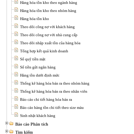
Hàng hóa tồn kho theo ngành hàng
Hàng hóa tồn kho theo nhóm hàng
Hàng hóa tồn kho
Theo dõi công nợ với khách hàng
Theo dõi công nợ với nhà cung cấp
Theo dõi nhập xuất tồn của hàng hóa
Tổng hợp kết quả kinh doanh
Sổ quỹ tiền mặt
Số tiền gửi ngân hàng
Hàng tồn dưới định mức
Thống kê hàng hóa bán ra theo nhóm hàng
Thống kê hàng hóa bán ra theo nhân viên
Báo cáo chi tiết hàng hóa bán ra
Báo cáo hàng tồn chi tiết theo size màu
Sinh nhật khách hàng
Báo cáo Phân tích
Tìm kiếm