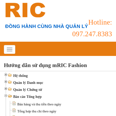
Hotline:
ĐỒNG HÀNH CÙNG NHÀ QUẢN LÝ
097.247.8383
Hướng dẫn sử dụng mRIC Fashion
Hệ thống
Quản lý Danh mục
Quản lý Chứng từ
Báo cáo Tổng hợp
Bán hàng và thu tiền theo ngày
Tổng hợp thu chi theo ngày