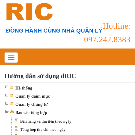
Hotline:
ĐỒNG HÀNH CÙNG NHÀ QUẢN LÝ
097.247.8383
Hướng dẫn sử dụng dRIC
Hệ thống
Quản lý danh mục
Quản lý chứng từ
Báo cáo tổng hợp
Bán hàng và thu tiền theo ngày
Tổng hợp thu chi theo ngày