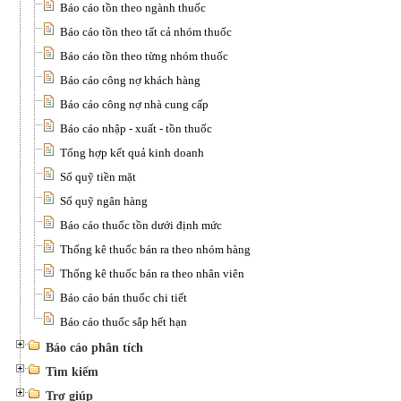
Báo cáo tồn theo ngành thuốc
Báo cáo tồn theo tất cả nhóm thuốc
Báo cáo tồn theo từng nhóm thuốc
Báo cáo công nợ khách hàng
Báo cáo công nợ nhà cung cấp
Báo cáo nhập - xuất - tồn thuốc
Tổng hợp kết quả kinh doanh
Sổ quỹ tiền mặt
Sổ quỹ ngân hàng
Báo cáo thuốc tồn dưới định mức
Thống kê thuốc bán ra theo nhóm hàng
Thống kê thuốc bán ra theo nhân viên
Báo cáo bán thuốc chi tiết
Báo cáo thuốc sắp hết hạn
Báo cáo phân tích
Tìm kiếm
Trợ giúp