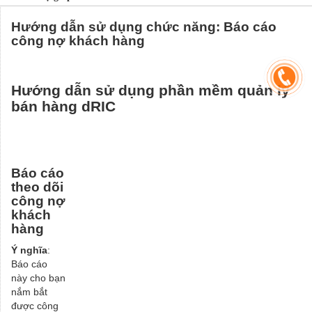
Hướng dẫn sử dụng chức năng: Báo cáo
công nợ khách hàng
Hướng dẫn sử dụng phần mềm quản lý
bán hàng dRIC
Báo cáo
theo dõi
công nợ
khách
hàng
Ý nghĩa
:
Báo cáo
này cho bạn
nắm bắt
được công