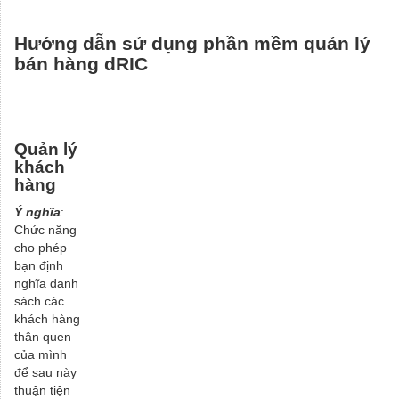
Hướng dẫn sử dụng phần mềm quản lý
bán hàng dRIC
Quản lý
khách
hàng
Ý nghĩa
:
Chức năng
cho phép
bạn định
nghĩa danh
sách các
khách hàng
thân quen
của mình
để sau này
thuận tiện