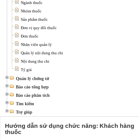
Ngành thuốc
Nhóm thuốc
Sản phẩm thuốc
Đơn vị quy đổi thuốc
Đơn thuốc
Nhân viên quản lý
Quản lý nội dung thu chi
Nội dung thu chi
Tỷ giá
Quản lý chứng từ
Báo cáo tổng hợp
Báo cáo phân tích
Tìm kiếm
Trợ giúp
Hướng dẫn sử dụng chức năng: Khách hàng
thuốc