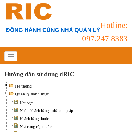
Hotline:
ĐỒNG HÀNH CÙNG NHÀ QUẢN LÝ
097.247.8383
Hướng dẫn sử dụng dRIC
Hệ thống
Quản lý danh mục
Khu vực
Nhóm khách hàng - nhà cung cấp
Khách hàng thuốc
Nhà cung cấp thuốc