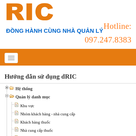
Hotline:
ĐỒNG HÀNH CÙNG NHÀ QUẢN LÝ
097.247.8383
Hướng dẫn sử dụng dRIC
Hệ thống
Quản lý danh mục
Khu vực
Nhóm khách hàng - nhà cung cấp
Khách hàng thuốc
Nhà cung cấp thuốc