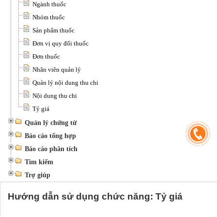
Ngành thuốc
Nhóm thuốc
Sản phẩm thuốc
Đơn vị quy đổi thuốc
Đơn thuốc
Nhân viên quản lý
Quản lý nội dung thu chi
Nội dung thu chi
Tỷ giá
Quản lý chứng từ
Báo cáo tổng hợp
Báo cáo phân tích
Tìm kiếm
Trợ giúp
Hướng dẫn sử dụng chức năng: Tỷ giá