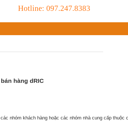
Hotline: 097.247.8383
 bán hàng dRIC
ý các nhóm khách hàng hoặc các nhóm nhà cung cấp thuộc 