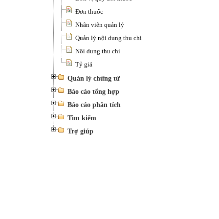
Đơn thuốc
Nhân viên quản lý
Quản lý nội dung thu chi
Nội dung thu chi
Tỷ giá
Quản lý chứng từ
Báo cáo tổng hợp
Báo cáo phân tích
Tìm kiếm
Trợ giúp