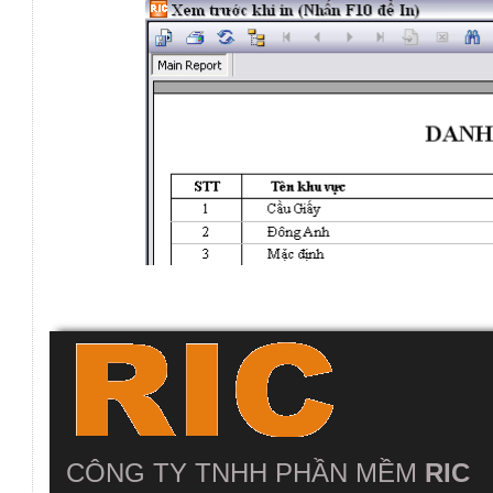
CÔNG TY TNHH PHẦN MỀM
RIC