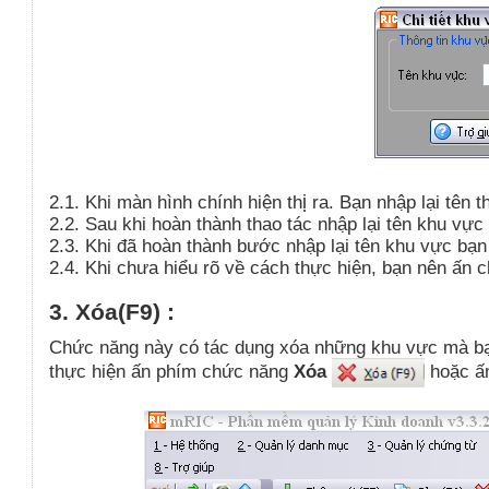
2.1. Khi màn hình chính hiện th
ị
ra. Bạn nhập lại tên t
2.2. Sau khi hoàn thành thao tác nhập lại tên khu vự
2.3. Khi đã hoàn thành bước nhập lại tên khu vực bạn
2.4. Khi chưa hiểu rõ về cách thực hiện, bạn nên ấn
3. Xóa(F9) :
Chức năng này có tác dụng xóa những khu vực mà bạ
thực hiện ấn phím chức năng
Xóa
hoặc 