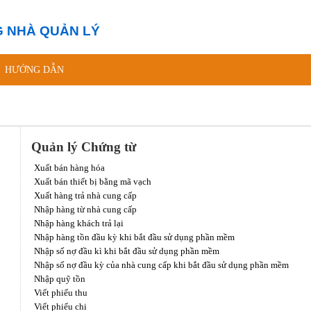
 NHÀ QUẢN LÝ
HƯỚNG DẪN
Quản lý Chứng từ
Xuất bán hàng hóa
Xuất bán thiết bị bằng mã vạch
Xuất hàng trả nhà cung cấp
Nhập hàng từ nhà cung cấp
Nhập hàng khách trả lại
Nhập hàng tồn đầu kỳ khi bắt đầu sử dụng phần mềm
Nhập số nợ đầu kì khi bắt đầu sử dụng phần mềm
Nhập số nợ đầu kỳ của nhà cung cấp khi bắt đầu sử dụng phần mềm
Nhập quỹ tồn
Viết phiếu thu
Viết phiếu chi