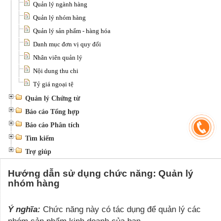
Quản lý ngành hàng
Quản lý nhóm hàng
Quản lý sản phẩm - hàng hóa
Danh mục đơn vị quy đổi
Nhân viên quản lý
Nội dung thu chi
Tỷ giá ngoại tệ
Quản lý Chứng từ
Báo cáo Tổng hợp
Báo cáo Phân tích
Tìm kiếm
Trợ giúp
Hướng dẫn sử dụng chức năng: Quản lý
nhóm hàng
Ý nghĩa:
Chức năng này có tác dụng để quản lý các
nhóm sản phẩm kinh doanh của bạn.