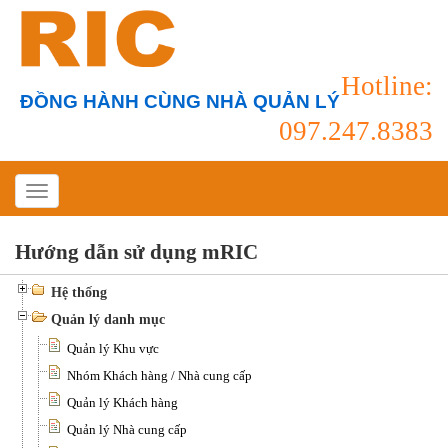
Hotline:
ĐỒNG HÀNH CÙNG NHÀ QUẢN LÝ
097.247.8383
Hướng dẫn sử dụng mRIC
Hệ thống
Quản lý danh mục
Quản lý Khu vực
Nhóm Khách hàng / Nhà cung cấp
Quản lý Khách hàng
Quản lý Nhà cung cấp