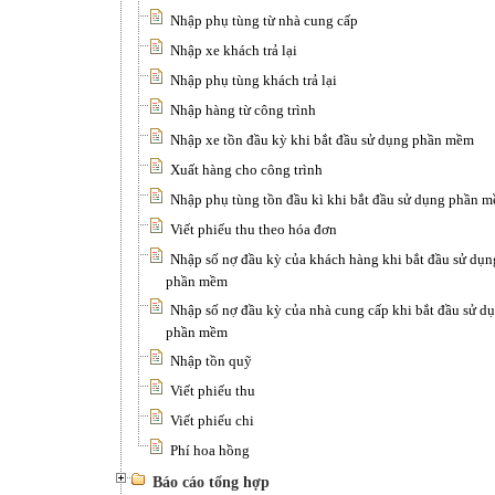
Nhập phụ tùng từ nhà cung cấp
Nhập xe khách trả lại
Nhập phụ tùng khách trả lại
Nhập hàng từ công trình
Nhập xe tồn đầu kỳ khi bắt đầu sử dụng phần mềm
Xuất hàng cho công trình
Nhập phụ tùng tồn đầu kì khi bắt đầu sử dụng phần 
Viết phiếu thu theo hóa đơn
Nhập số nợ đầu kỳ của khách hàng khi bắt đầu sử dụn
phần mềm
Nhập số nợ đầu kỳ của nhà cung cấp khi bắt đầu sử d
phần mềm
Nhập tồn quỹ
Viết phiếu thu
Viết phiếu chi
Phí hoa hồng
Báo cáo tổng hợp