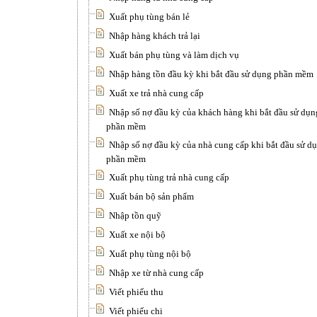
Xuất phụ tùng bán lẻ
Nhập hàng khách trả lại
Xuất bán phụ tùng và làm dịch vụ
Nhập hàng tồn đầu kỳ khi bắt đầu sử dụng phần mềm
Xuất xe trả nhà cung cấp
Nhập số nợ đầu kỳ của khách hàng khi bắt đầu sử dụn
phần mềm
Nhập số nợ đầu kỳ của nhà cung cấp khi bắt đầu sử d
phần mềm
Xuất phụ tùng trả nhà cung cấp
Xuất bán bộ sản phẩm
Nhập tồn quỹ
Xuất xe nội bộ
Xuất phụ tùng nội bộ
Nhập xe từ nhà cung cấp
Viết phiếu thu
Viết phiếu chi