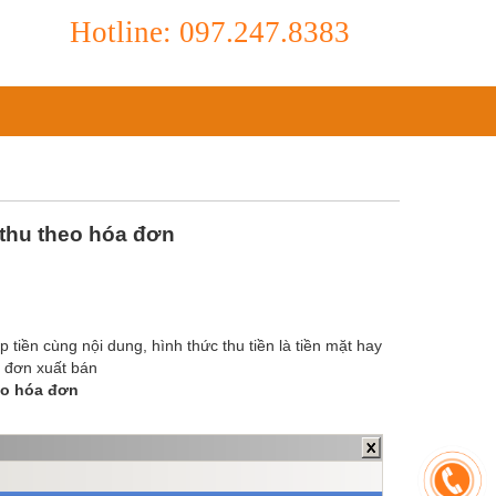
Hotline: 097.247.8383
thu theo hóa đơn
p tiền cùng nội dung, hình thức thu tiền là tiền mặt hay
a đơn xuất bán
eo hóa đơn